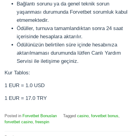
Bağlantı sorunu ya da genel teknik sorun
yaşanması durumunda Forvetbet sorumluk kabul
etmemektedir.
Ödüller, turnuva tamamlandıktan sonra 24 saat
içerisinde hesaplara aktarılır.
Ödülünüzün belirtilen süre içinde hesabınıza
aktarılmaması durumunda lütfen Canlı Yardım
Servisi ile iletişime geçiniz.
Kur Tablos:
1 EUR = 1.0 USD
1 EUR = 17.0 TRY
Posted in
Forvetbet Bonusları
Tagged
casino
,
forvetbet bonus
,
forvetbet casino
,
freespin