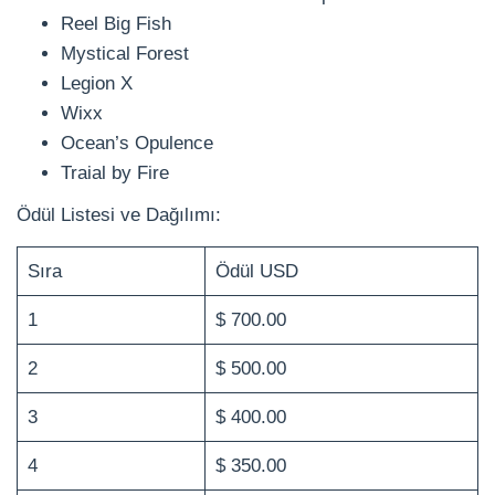
Reel Big Fish
Mystical Forest
Legion X
Wixx
Ocean’s Opulence
Traial by Fire
Ödül Listesi ve Dağılımı:
Sıra
Ödül USD
1
$ 700.00
2
$ 500.00
3
$ 400.00
4
$ 350.00