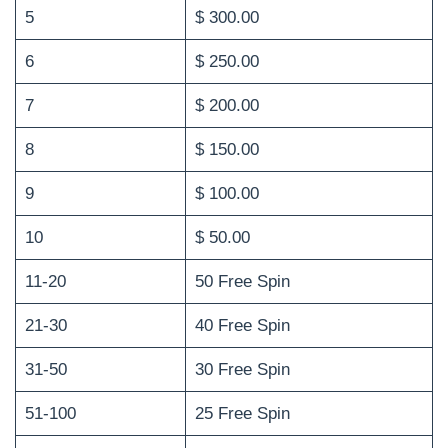
5
$ 300.00
6
$ 250.00
7
$ 200.00
8
$ 150.00
9
$ 100.00
10
$ 50.00
11-20
50 Free Spin
21-30
40 Free Spin
31-50
30 Free Spin
51-100
25 Free Spin