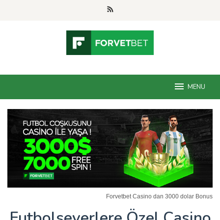
Skip
to
content
MENU
Forvetbet Casino dan 3000 dolar Bonus
Futbolseverlere Özel Casino