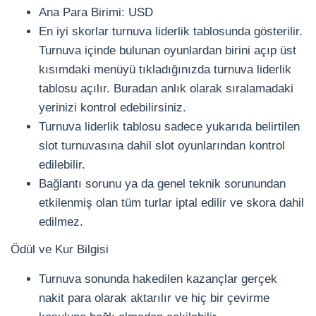
Ana Para Birimi: USD
En iyi skorlar turnuva liderlik tablosunda gösterilir.
Turnuva içinde bulunan oyunlardan birini açıp üst
kısımdaki menüyü tıkladığınızda turnuva liderlik
tablosu açılır. Buradan anlık olarak sıralamadaki
yerinizi kontrol edebilirsiniz.
Turnuva liderlik tablosu sadece yukarıda belirtilen
slot turnuvasına dahil slot oyunlarından kontrol
edilebilir.
Bağlantı sorunu ya da genel teknik sorunundan
etkilenmiş olan tüm turlar iptal edilir ve skora dahil
edilmez.
Ödül ve Kur Bilgisi
Turnuva sonunda hakedilen kazançlar gerçek
nakit para olarak aktarılır ve hiç bir çevirme