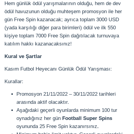
Hem günlük ödül yarışmalarının olduğu, hem de dev
ödül havuzunun olduğu muhteşem promosyon ile her
gün Free Spin kazanacak; ayrıca toplam 3000 USD
(yada karşılığı diğer para birimleri) ödül ve ilk 550
kişiye toplam 7000 Free Spin dağıtılacak turnuvaya
katılım hakkı kazanacaksınız!
Kural ve Şartlar
Kasım Futbol Heyecanı Günlük Ödül Yarışması:
Kurallar:
Promosyon 21/11/2022 – 30/11/2022 tarihleri
arasında aktif olacaktır.
Aşağıdaki geçerli oyunlarda minimum 100 tur
oynadığınız her gün
Football Super Spins
oyununda 25 Free Spin kazanırsınız
.