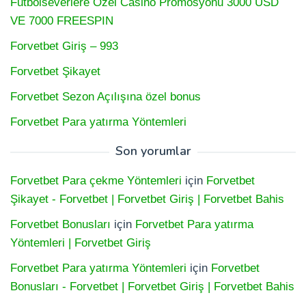
Futbolseverlere Özel Casino Promosyonu 3000 USD
VE 7000 FREESPIN
Forvetbet Giriş – 993
Forvetbet Şikayet
Forvetbet Sezon Açılışına özel bonus
Forvetbet Para yatırma Yöntemleri
Son yorumlar
Forvetbet Para çekme Yöntemleri
için
Forvetbet
Şikayet - Forvetbet | Forvetbet Giriş | Forvetbet Bahis
Forvetbet Bonusları
için
Forvetbet Para yatırma
Yöntemleri | Forvetbet Giriş
Forvetbet Para yatırma Yöntemleri
için
Forvetbet
Bonusları - Forvetbet | Forvetbet Giriş | Forvetbet Bahis