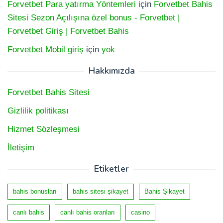
Forvetbet Para yatırma Yöntemleri
için
Forvetbet Bahis
Sitesi Sezon Açılışına özel bonus - Forvetbet |
Forvetbet Giriş | Forvetbet Bahis
Forvetbet Mobil giriş
için
yok
Hakkımızda
Forvetbet Bahis Sitesi
Gizlilik politikası
Hizmet Sözleşmesi
İletişim
Etiketler
bahis bonusları
bahis sitesi şikayet
Bahis Şikayet
canlı bahis
canlı bahis oranları
casino