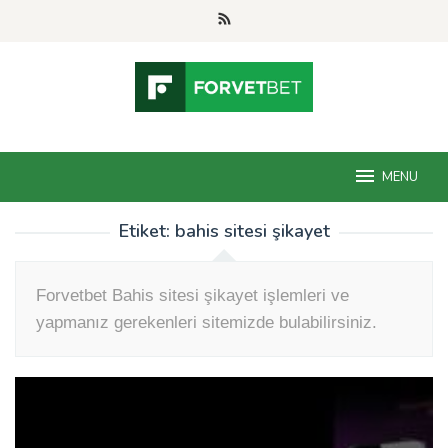
Skip
to
content
MENU
Etiket:
bahis sitesi şikayet
Forvetbet Bahis sitesi şikayet işlemleri ve
yapmanız gerekenleri sitemizde bulabilirsiniz.