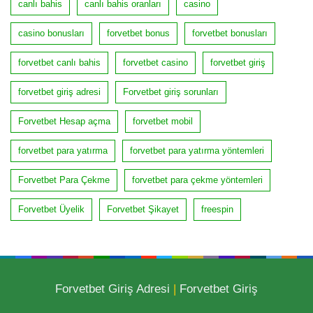
canlı bahis
canlı bahis oranları
casino
casino bonusları
forvetbet bonus
forvetbet bonusları
forvetbet canlı bahis
forvetbet casino
forvetbet giriş
forvetbet giriş adresi
Forvetbet giriş sorunları
Forvetbet Hesap açma
forvetbet mobil
forvetbet para yatırma
forvetbet para yatırma yöntemleri
Forvetbet Para Çekme
forvetbet para çekme yöntemleri
Forvetbet Üyelik
Forvetbet Şikayet
freespin
Forvetbet Giriş Adresi
|
Forvetbet Giriş