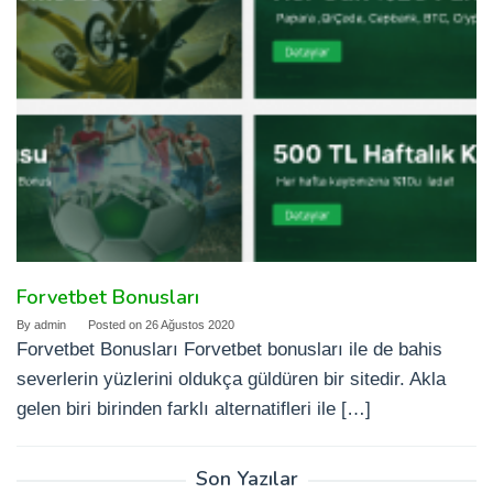
Forvetbet Bonusları
By
admin
Posted on
26 Ağustos 2020
Forvetbet Bonusları Forvetbet bonusları ile de bahis
severlerin yüzlerini oldukça güldüren bir sitedir. Akla
gelen biri birinden farklı alternatifleri ile […]
Son Yazılar